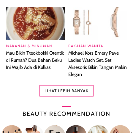
MAKANAN & MINUMAN
PAKAIAN WANITA
Mau Bikin Tteokbokki Otentik
Michael Kors Emery Pave
di Rumah? Dua Bahan Beku
Ladies Watch Set, Set
Ini Wajib Ada di Kulkas
Aksesoris Bikin Tangan Makin
Elegan
LIHAT LEBIH BANYAK
BEAUTY RECOMMENDATION