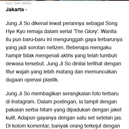
Foto: Dok. Netflix
Jakarta
-
Jung Ji So dikenal lewat perannya sebagai Song
Hye Kyo remaja dalam serial 'The Glory'. Wanita
itu pun baru-baru ini mengunggah gaya terbarunya
yang jadi sorotan netizen. Beberapa mengaku
hampir tidak mengenali aktris yang telah tumbuh
dewasa tersebut. Jung Ji So dinilai terlihat dengan
fitur wajah yang lebih matang dan memunculkan
dugaan operasi plastik.
Jung Ji So membagikan serangkaian foto terbaru
di Instagram. Dalam postingan, ia tampil dengan
pakaian serba hitam yang dipadukan dengan jaket
kulit. Adapun gayanya dengan satu set setelan jas.
Di kolom komentar, banyak orang terkejut dengan