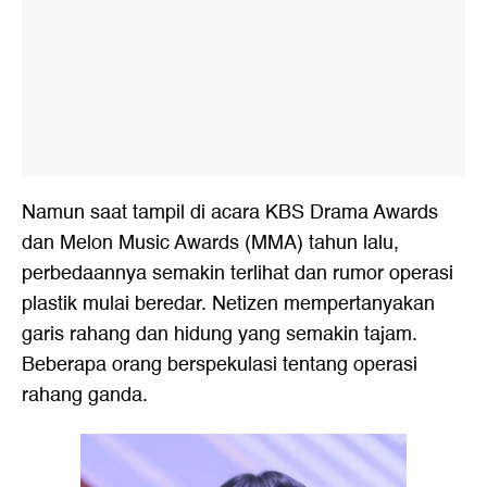
Namun saat tampil di acara KBS Drama Awards
dan Melon Music Awards (MMA) tahun lalu,
perbedaannya semakin terlihat dan rumor operasi
plastik mulai beredar. Netizen mempertanyakan
garis rahang dan hidung yang semakin tajam.
Beberapa orang berspekulasi tentang operasi
rahang ganda.