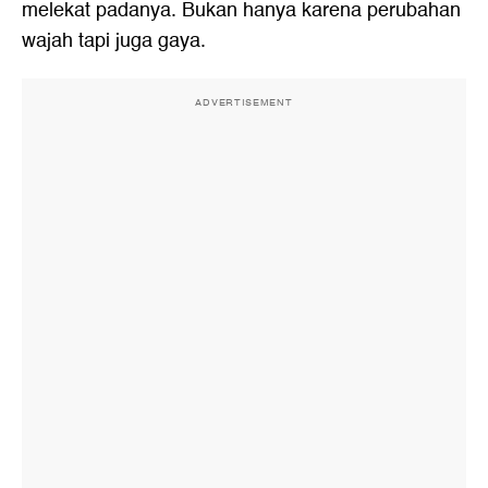
melekat padanya. Bukan hanya karena perubahan
wajah tapi juga gaya.
ADVERTISEMENT