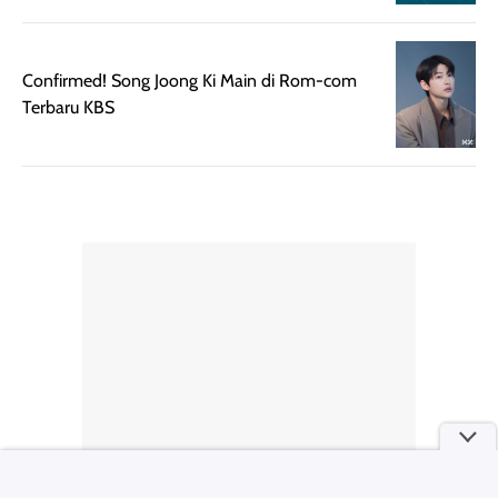
Awards
Confirmed! Song Joong Ki Main di Rom-com
Terbaru KBS