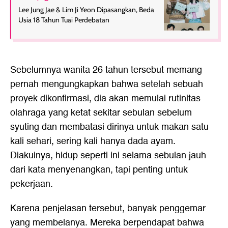
Lee Jung Jae & Lim Ji Yeon Dipasangkan, Beda
Usia 18 Tahun Tuai Perdebatan
Sebelumnya wanita 26 tahun tersebut memang
pernah mengungkapkan bahwa setelah sebuah
proyek dikonfirmasi, dia akan memulai rutinitas
olahraga yang ketat sekitar sebulan sebelum
syuting dan membatasi dirinya untuk makan satu
kali sehari, sering kali hanya dada ayam.
Diakuinya, hidup seperti ini selama sebulan jauh
dari kata menyenangkan, tapi penting untuk
pekerjaan.
Karena penjelasan tersebut, banyak penggemar
yang membelanya. Mereka berpendapat bahwa