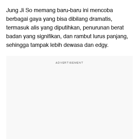
Jung Ji So memang baru-baru ini mencoba
berbagai gaya yang bisa dibilang dramatis,
termasuk alis yang diputihkan, penurunan berat
badan yang signifikan, dan rambut lurus panjang,
sehingga tampak lebih dewasa dan edgy.
ADVERTISEMENT