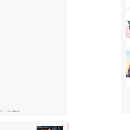
ITH CONTENT