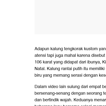
Adapun kalung tengkorak kustom yan
atensi tapi juga mahal karena disebut
106 karat yang didapat dari ibunya, 
Natal. Kalung rantai putih itu memilik
biru yang memang serasi dengan kes
Dalam video lain sulung dari empat b
bersenang-senang dengan seorang t
dan bertindik wajah. Keduanya menar