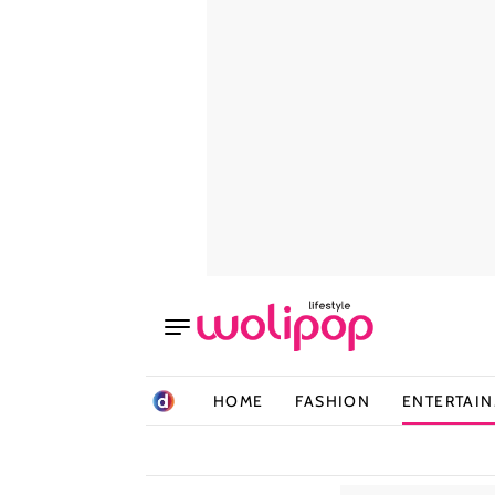
HOME
FASHION
ENTERTAI