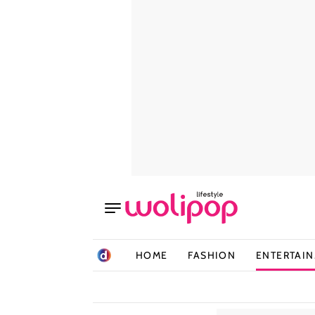
HOME
FASHION
ENTERTAI