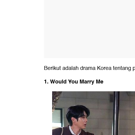
Berikut adalah drama Korea tentang p
1. Would You Marry Me