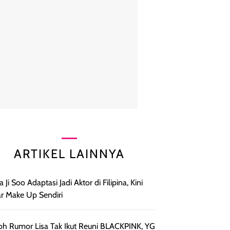
ARTIKEL LAINNYA
a Ji Soo Adaptasi Jadi Aktor di Filipina, Kini
r Make Up Sendiri
h Rumor Lisa Tak Ikut Reuni BLACKPINK, YG