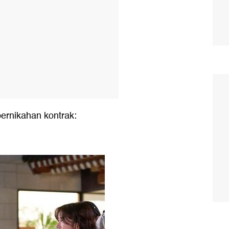
ernikahan kontrak: