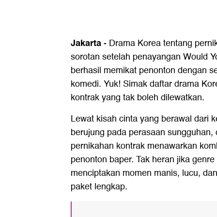
Jakarta
-
Drama Korea tentang pernik
sorotan setelah penayangan Would Y
berhasil memikat penonton dengan s
komedi. Yuk! Simak daftar drama Kor
kontrak yang tak boleh dilewatkan.
Lewat kisah cinta yang berawal dari
berujung pada perasaan sungguhan, 
pernikahan kontrak menawarkan komb
penonton baper. Tak heran jika genre 
menciptakan momen manis, lucu, da
paket lengkap.