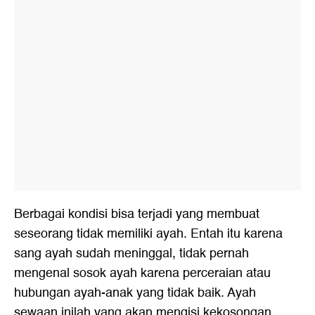
Berbagai kondisi bisa terjadi yang membuat
seseorang tidak memiliki ayah. Entah itu karena
sang ayah sudah meninggal, tidak pernah
mengenal sosok ayah karena perceraian atau
hubungan ayah-anak yang tidak baik. Ayah
sewaan inilah yang akan mengisi kekosongan