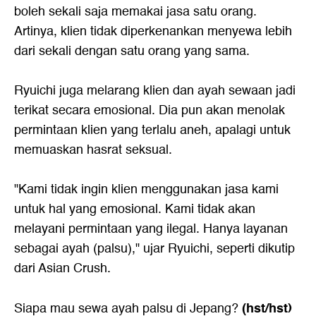
boleh sekali saja memakai jasa satu orang.
Artinya, klien tidak diperkenankan menyewa lebih
dari sekali dengan satu orang yang sama.
Ryuichi juga melarang klien dan ayah sewaan jadi
terikat secara emosional. Dia pun akan menolak
permintaan klien yang terlalu aneh, apalagi untuk
memuaskan hasrat seksual.
"Kami tidak ingin klien menggunakan jasa kami
untuk hal yang emosional. Kami tidak akan
melayani permintaan yang ilegal. Hanya layanan
sebagai ayah (palsu)," ujar Ryuichi, seperti dikutip
dari Asian Crush.
(hst/hst)
Siapa mau sewa ayah palsu di Jepang?