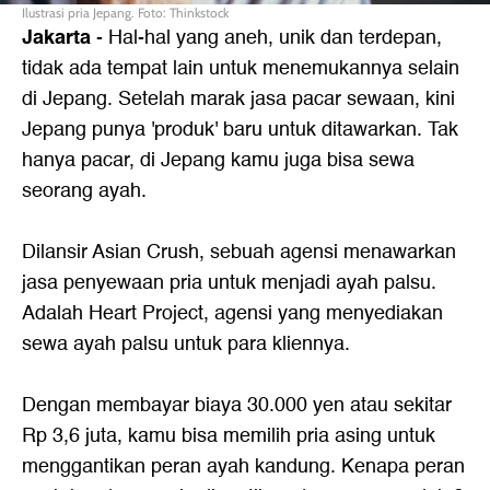
Ilustrasi pria Jepang. Foto: Thinkstock
Jakarta
- Hal-hal yang aneh, unik dan terdepan,
tidak ada tempat lain untuk menemukannya selain
di Jepang. Setelah marak jasa pacar sewaan, kini
Jepang punya 'produk' baru untuk ditawarkan. Tak
hanya pacar, di Jepang kamu juga bisa sewa
seorang ayah.
Dilansir Asian Crush, sebuah agensi menawarkan
jasa penyewaan pria untuk menjadi ayah palsu.
Adalah Heart Project, agensi yang menyediakan
sewa ayah palsu untuk para kliennya.
Dengan membayar biaya 30.000 yen atau sekitar
Rp 3,6 juta, kamu bisa memilih pria asing untuk
menggantikan peran ayah kandung. Kenapa peran