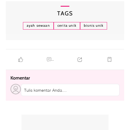
TAGS
ayah sewaan
cerita unik
bisnis unik
...
Komentar
Tulis komentar Anda....