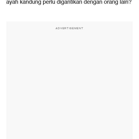
ayah kandung perlu digantikan dengan orang lain?
ADVERTISEMENT