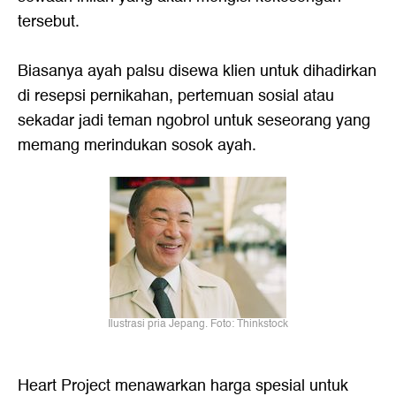
tersebut.
Biasanya ayah palsu disewa klien untuk dihadirkan
di resepsi pernikahan, pertemuan sosial atau
sekadar jadi teman ngobrol untuk seseorang yang
memang merindukan sosok ayah.
Ilustrasi pria Jepang. Foto: Thinkstock
Heart Project menawarkan harga spesial untuk