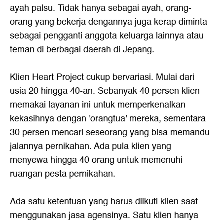
ayah palsu. Tidak hanya sebagai ayah, orang-
orang yang bekerja dengannya juga kerap diminta
sebagai pengganti anggota keluarga lainnya atau
teman di berbagai daerah di Jepang.
Klien Heart Project cukup bervariasi. Mulai dari
usia 20 hingga 40-an. Sebanyak 40 persen klien
memakai layanan ini untuk memperkenalkan
kekasihnya dengan 'orangtua' mereka, sementara
30 persen mencari seseorang yang bisa memandu
jalannya pernikahan. Ada pula klien yang
menyewa hingga 40 orang untuk memenuhi
ruangan pesta pernikahan.
Ada satu ketentuan yang harus diikuti klien saat
menggunakan jasa agensinya. Satu klien hanya