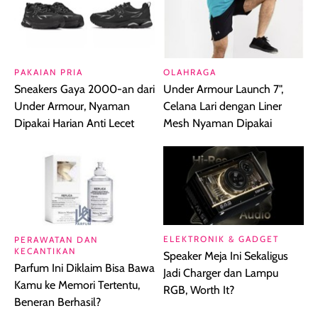
PAKAIAN PRIA
OLAHRAGA
Sneakers Gaya 2000-an dari
Under Armour Launch 7",
Under Armour, Nyaman
Celana Lari dengan Liner
Dipakai Harian Anti Lecet
Mesh Nyaman Dipakai
ELEKTRONIK & GADGET
PERAWATAN DAN
KECANTIKAN
Speaker Meja Ini Sekaligus
Parfum Ini Diklaim Bisa Bawa
Jadi Charger dan Lampu
Kamu ke Memori Tertentu,
RGB, Worth It?
Beneran Berhasil?