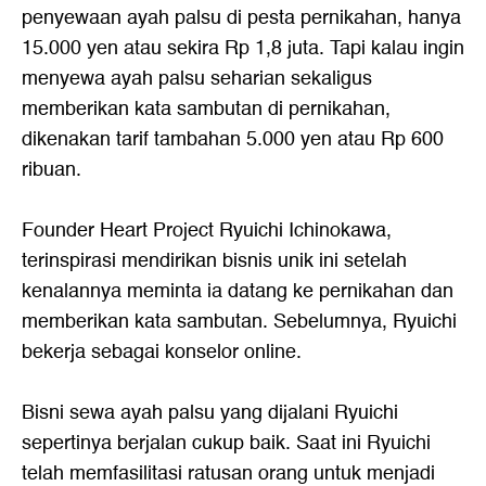
penyewaan ayah palsu di pesta pernikahan, hanya
15.000 yen atau sekira Rp 1,8 juta. Tapi kalau ingin
menyewa ayah palsu seharian sekaligus
memberikan kata sambutan di pernikahan,
dikenakan tarif tambahan 5.000 yen atau Rp 600
ribuan.
Founder Heart Project Ryuichi Ichinokawa,
terinspirasi mendirikan bisnis unik ini setelah
kenalannya meminta ia datang ke pernikahan dan
memberikan kata sambutan. Sebelumnya, Ryuichi
bekerja sebagai konselor online.
Bisni sewa ayah palsu yang dijalani Ryuichi
sepertinya berjalan cukup baik. Saat ini Ryuichi
telah memfasilitasi ratusan orang untuk menjadi