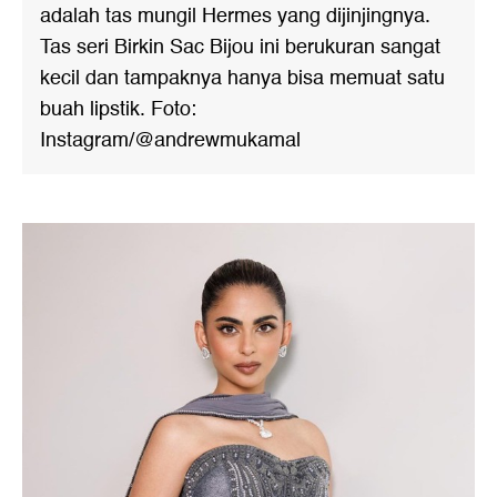
adalah tas mungil Hermes yang dijinjingnya.
Tas seri Birkin Sac Bijou ini berukuran sangat
kecil dan tampaknya hanya bisa memuat satu
buah lipstik. Foto:
Instagram/@andrewmukamal