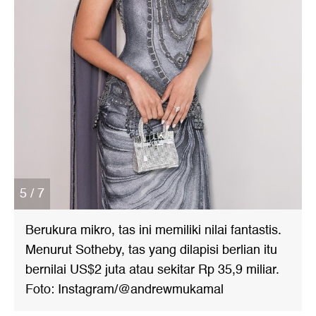
5 / 7
Berukura mikro, tas ini memiliki nilai fantastis.
Menurut Sotheby, tas yang dilapisi berlian itu
bernilai US$2 juta atau sekitar Rp 35,9 miliar.
Foto: Instagram/@andrewmukamal