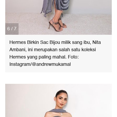
6 / 7
Hermes Birkin Sac Bijou milik sang ibu, Nita
Ambani, ini merupakan salah satu koleksi
Hermes yang paling mahal. Foto:
Instagram/@andrewmukamal