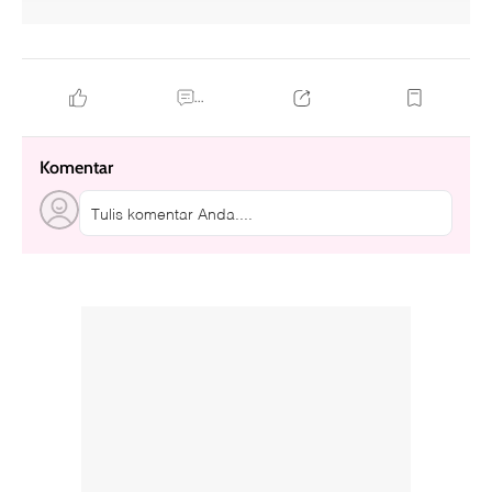
...
Komentar
Tulis komentar Anda....