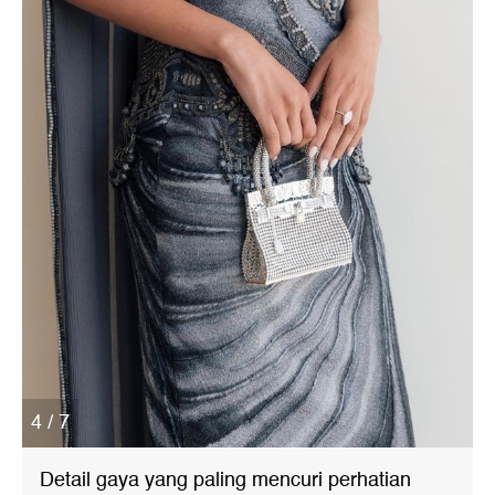
4 / 7
Detail gaya yang paling mencuri perhatian