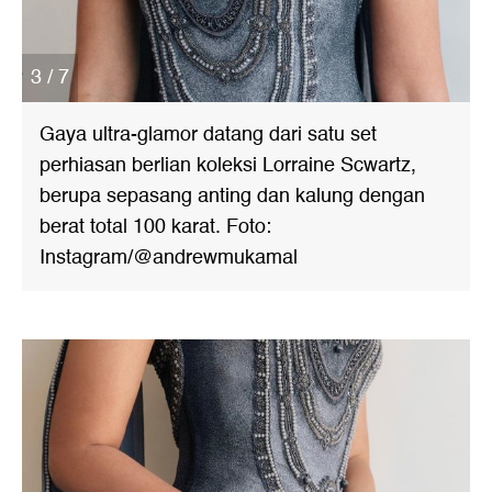
3 / 7
Gaya ultra-glamor datang dari satu set
perhiasan berlian koleksi Lorraine Scwartz,
berupa sepasang anting dan kalung dengan
berat total 100 karat. Foto:
Instagram/@andrewmukamal