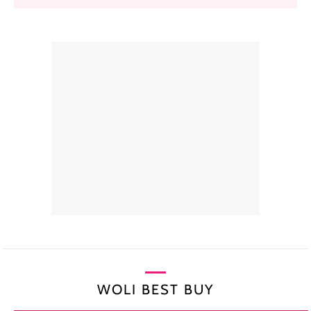
WOLI BEST BUY