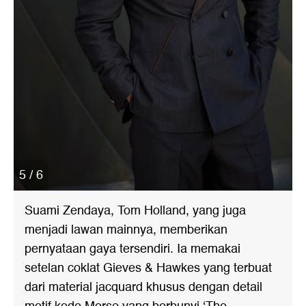
5 / 6
Suami Zendaya, Tom Holland, yang juga
menjadi lawan mainnya, memberikan
pernyataan gaya tersendiri. Ia memakai
setelan coklat Gieves & Hawkes yang terbuat
dari material jacquard khusus dengan detail