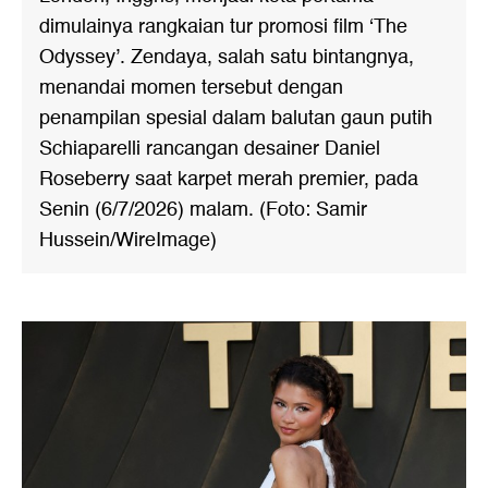
dimulainya rangkaian tur promosi film ‘The
Odyssey’. Zendaya, salah satu bintangnya,
menandai momen tersebut dengan
penampilan spesial dalam balutan gaun putih
Schiaparelli rancangan desainer Daniel
Roseberry saat karpet merah premier, pada
Senin (6/7/2026) malam. (Foto: Samir
Hussein/WireImage)