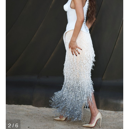
2 / 6