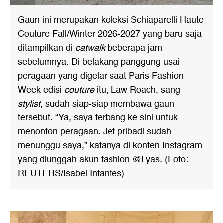
Gaun ini merupakan koleksi Schiaparelli Haute
Couture Fall/Winter 2026-2027 yang baru saja
ditampilkan di
catwalk
beberapa jam
sebelumnya. Di belakang panggung usai
peragaan yang digelar saat Paris Fashion
Week edisi
couture
itu, Law Roach, sang
stylist
, sudah siap-siap membawa gaun
tersebut. “Ya, saya terbang ke sini untuk
menonton peragaan. Jet pribadi sudah
menunggu saya,” katanya di konten Instagram
yang diunggah akun fashion @Lyas. (Foto:
REUTERS/Isabel Infantes)