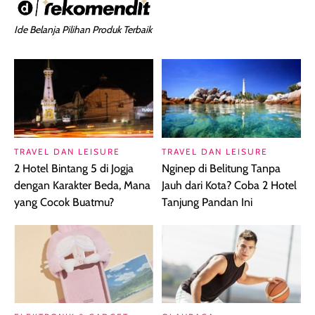
Ide Belanja Pilihan Produk Terbaik
TRAVEL DAN LEISURE
TRAVEL DAN LEISURE
2 Hotel Bintang 5 di Jogja
Nginep di Belitung Tanpa
dengan Karakter Beda, Mana
Jauh dari Kota? Coba 2 Hotel
yang Cocok Buatmu?
Tanjung Pandan Ini