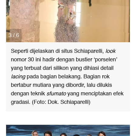
3 / 6
Seperti dijelaskan di situs Schiaparelli,
look
nomor 30 ini hadir dengan bustier ‘porselen’
yang terbuat dari silikon yang dihiasi detail
lacing
pada bagian belakang. Bagian rok
bertabur mutiara yang dibordir, lalu dilukis
dengan teknik
sfumato
yang menciptakan efek
gradasi. (Foto: Dok. Schiaparelli)