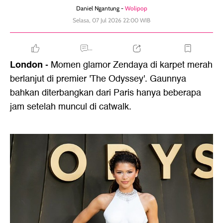
Daniel Ngantung -
Wolipop
Selasa, 07 Jul 2026 22:00 WIB
...
London
- Momen glamor Zendaya di karpet merah
berlanjut di premier 'The Odyssey'. Gaunnya
bahkan diterbangkan dari Paris hanya beberapa
jam setelah muncul di catwalk.