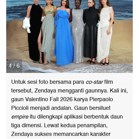
4 / 6
Untuk sesi foto bersama para
co-star
film
tersebut, Zendaya mengganti gaunnya. Kali ini,
gaun Valentino Fall 2026 karya Pierpaolo
Piccioli menjadi andalan. Gaun bersiluet
empire
itu dilengkapi aplikasi berbentuk daun
tiga dimensi. Lewat kedua penampilan,
Zendaya sukses memancarkan karakter