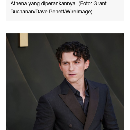
Athena yang diperankannya. (Foto: Grant
Buchanan/Dave Benett/WireImage)