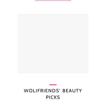
WOLIFRIENDS’ BEAUTY
PICKS