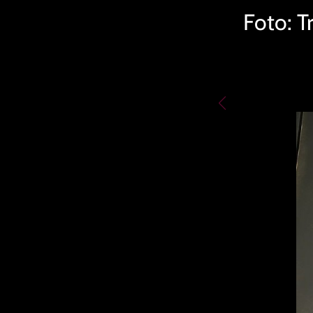
Foto: T