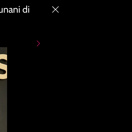
unani di