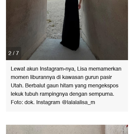
2 / 7
Lewat akun Instagram-nya, Lisa memamerkan
momen liburannya di kawasan gurun pasir
Utah. Berbalut gaun hitam yang mengekspos
lekuk tubuh rampingnya dengan sempurna.
Foto: dok. Instagram @lalalalisa_m