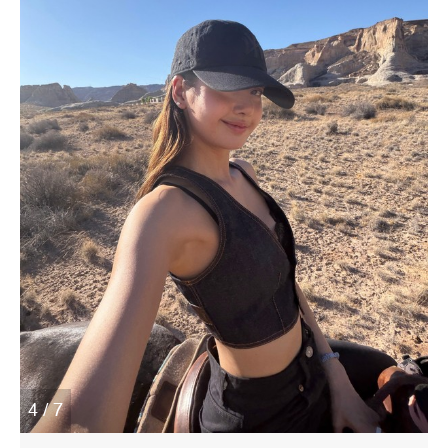
4 / 7