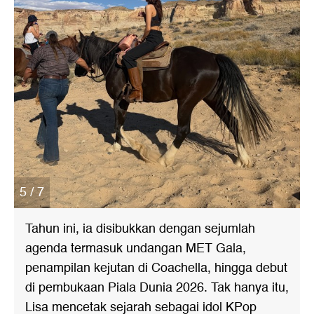
5 / 7
Tahun ini, ia disibukkan dengan sejumlah
agenda termasuk undangan MET Gala,
penampilan kejutan di Coachella, hingga debut
di pembukaan Piala Dunia 2026. Tak hanya itu,
Lisa mencetak sejarah sebagai idol KPop