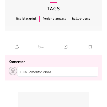
TAGS
lisa blackpink
frederic arnault
hallyu-verse
...
Komentar
Tulis komentar Anda....