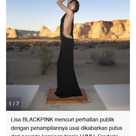
1 / 7
Lisa BLACKPINK mencuri perhatian publik
dengan penampilannya usai dikabarkan putus