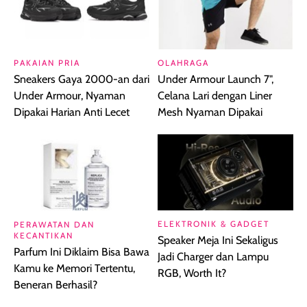
PAKAIAN PRIA
OLAHRAGA
Sneakers Gaya 2000-an dari
Under Armour Launch 7",
Under Armour, Nyaman
Celana Lari dengan Liner
Dipakai Harian Anti Lecet
Mesh Nyaman Dipakai
ELEKTRONIK & GADGET
PERAWATAN DAN
KECANTIKAN
Speaker Meja Ini Sekaligus
Parfum Ini Diklaim Bisa Bawa
Jadi Charger dan Lampu
Kamu ke Memori Tertentu,
RGB, Worth It?
Beneran Berhasil?