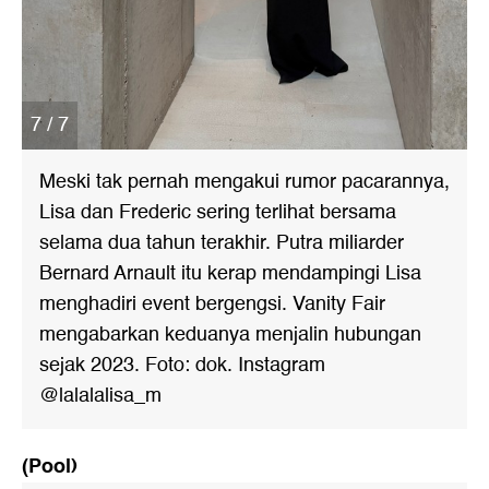
7 / 7
Meski tak pernah mengakui rumor pacarannya,
Lisa dan Frederic sering terlihat bersama
selama dua tahun terakhir. Putra miliarder
Bernard Arnault itu kerap mendampingi Lisa
menghadiri event bergengsi. Vanity Fair
mengabarkan keduanya menjalin hubungan
sejak 2023. Foto: dok. Instagram
@lalalalisa_m
(Pool)