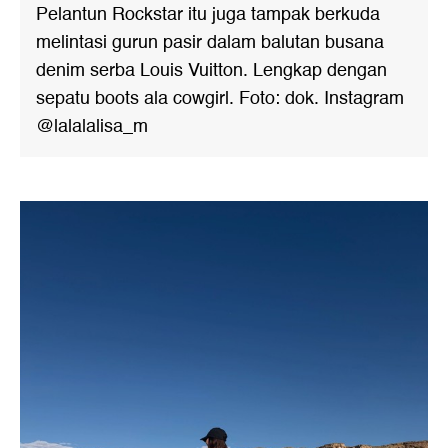
Pelantun Rockstar itu juga tampak berkuda
melintasi gurun pasir dalam balutan busana
denim serba Louis Vuitton. Lengkap dengan
sepatu boots ala cowgirl. Foto: dok. Instagram
@lalalalisa_m