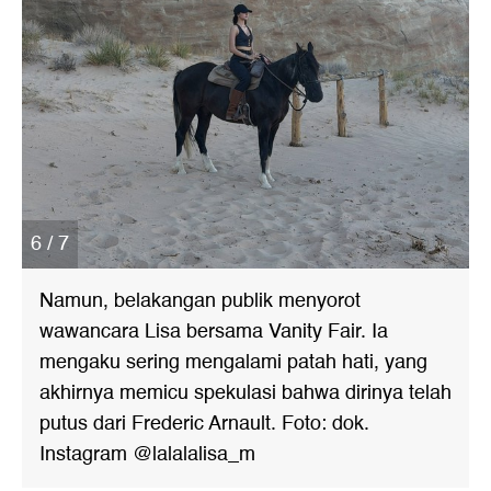
6 / 7
Namun, belakangan publik menyorot
wawancara Lisa bersama Vanity Fair. Ia
mengaku sering mengalami patah hati, yang
akhirnya memicu spekulasi bahwa dirinya telah
putus dari Frederic Arnault. Foto: dok.
Instagram @lalalalisa_m