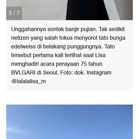
3 / 7
Unggahannya sontak banjir pujian. Tak sedikit
netizen yang salah fokus menyorot tato bunga
edelweiss di belakang punggungnya. Tato
tersebut pertama kali terlihat saat Lisa
menghadiri acara perayaan 75 tahun
BVLGARI di Seoul. Foto: dok. Instagram
@lalalalisa_m