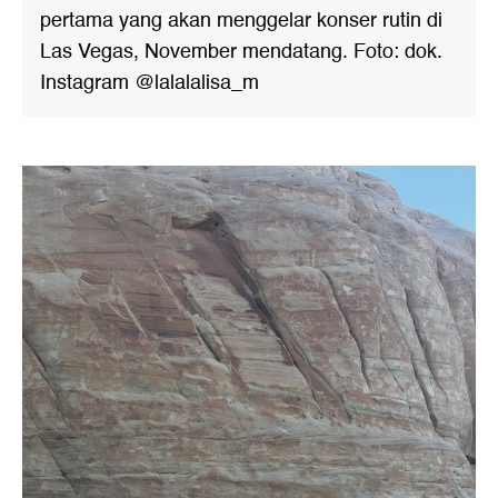
pertama yang akan menggelar konser rutin di
Las Vegas, November mendatang. Foto: dok.
Instagram @lalalalisa_m