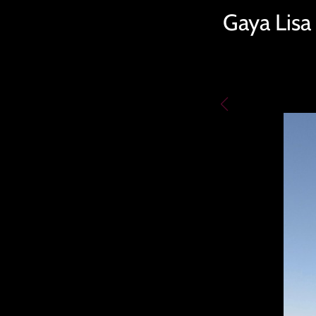
Gaya Lisa