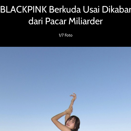
 BLACKPINK Berkuda Usai Dikaba
dari Pacar Miliarder
1/7 Foto