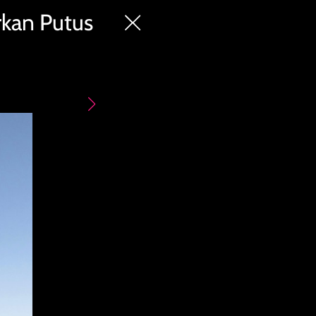
rkan Putus