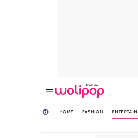
HOME
FASHION
ENTERTAI