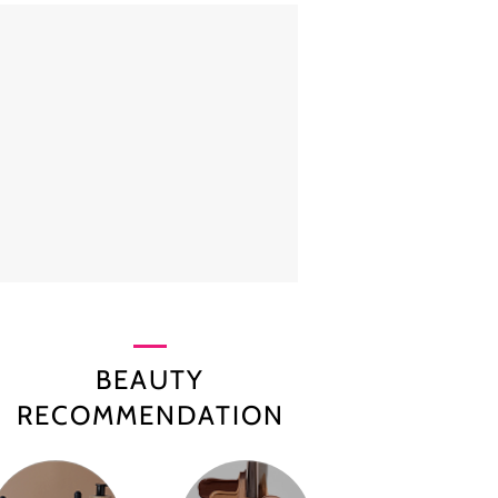
BEAUTY
RECOMMENDATION