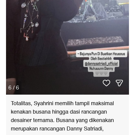
6 / 6
Totalitas, Syahrini memilih tampil maksimal
kenakan busana hingga dasi rancangan
desainer ternama. Busana yang dikenakan
merupakan rancangan Danny Satriadi,