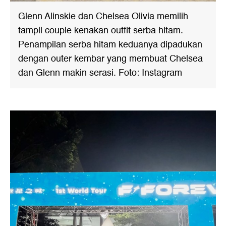
Glenn Alinskie dan Chelsea Olivia memilih
tampil couple kenakan outfit serba hitam.
Penampilan serba hitam keduanya dipadukan
dengan outer kembar yang membuat Chelsea
dan Glenn makin serasi. Foto: Instagram