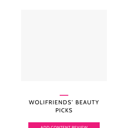
WOLIFRIENDS’ BEAUTY
PICKS
ADD CONTENT REVIEW