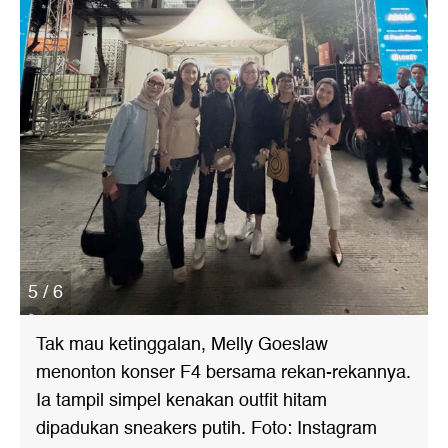
5 / 6
Tak mau ketinggalan, Melly Goeslaw
menonton konser F4 bersama rekan-rekannya.
Ia tampil simpel kenakan outfit hitam
dipadukan sneakers putih. Foto: Instagram