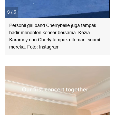
3 / 6
Personil girl band Cherrybelle juga tampak
hadir menonton konser bersama. Kezia
Karamoy dan Cherly tampak ditemani suami
mereka. Foto: Instagram