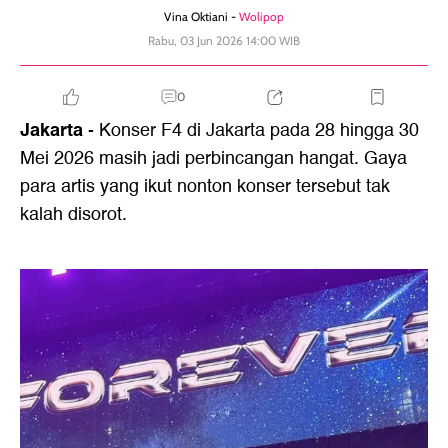
Vina Oktiani -
Wolipop
Rabu, 03 Jun 2026 14:00 WIB
0
Jakarta
- Konser F4 di Jakarta pada 28 hingga 30
Mei 2026 masih jadi perbincangan hangat. Gaya
para artis yang ikut nonton konser tersebut tak
kalah disorot.