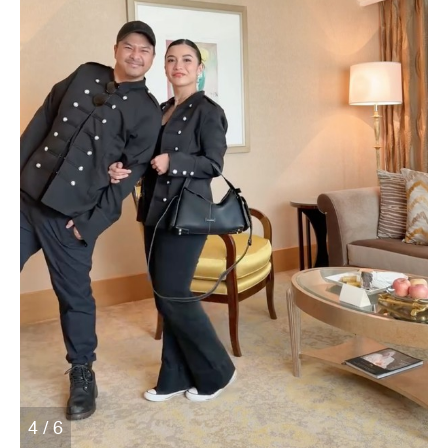
4 / 6