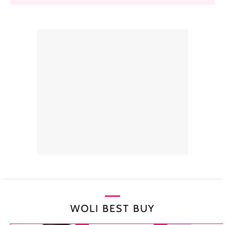
WOLI BEST BUY