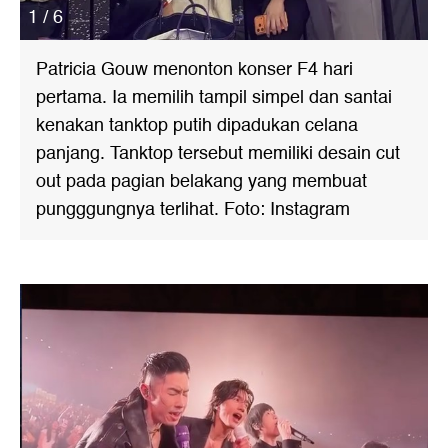
1 / 6
Patricia Gouw menonton konser F4 hari
pertama. Ia memilih tampil simpel dan santai
kenakan tanktop putih dipadukan celana
panjang. Tanktop tersebut memiliki desain cut
out pada pagian belakang yang membuat
pungggungnya terlihat. Foto: Instagram