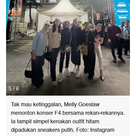
5 / 6
Tak mau ketinggalan, Melly Goeslaw
menonton konser F4 bersama rekan-rekannya.
Ia tampil simpel kenakan outfit hitam
dipadukan sneakers putih. Foto: Instagram