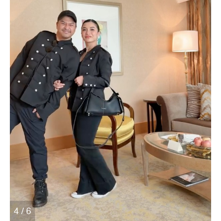
4 / 6