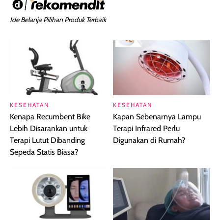
Ide Belanja Pilihan Produk Terbaik
KESEHATAN
KESEHATAN
Kenapa Recumbent Bike
Kapan Sebenarnya Lampu
Lebih Disarankan untuk
Terapi Infrared Perlu
Terapi Lutut Dibanding
Digunakan di Rumah?
Sepeda Statis Biasa?