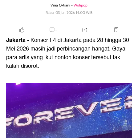
Vina Oktiani -
Wolipop
Rabu, 03 Jun 2026 14:00 WIB
...
Jakarta
- Konser F4 di Jakarta pada 28 hingga 30
Mei 2026 masih jadi perbincangan hangat. Gaya
para artis yang ikut nonton konser tersebut tak
kalah disorot.