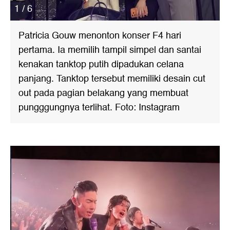
1 / 6
Patricia Gouw menonton konser F4 hari
pertama. Ia memilih tampil simpel dan santai
kenakan tanktop putih dipadukan celana
panjang. Tanktop tersebut memiliki desain cut
out pada pagian belakang yang membuat
pungggungnya terlihat. Foto: Instagram