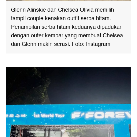
Glenn Alinskie dan Chelsea Olivia memilih
tampil couple kenakan outfit serba hitam.
Penampilan serba hitam keduanya dipadukan
dengan outer kembar yang membuat Chelsea
dan Glenn makin serasi. Foto: Instagram