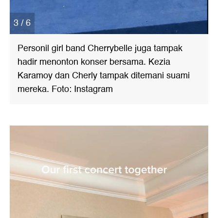
3 / 6
Personil girl band Cherrybelle juga tampak
hadir menonton konser bersama. Kezia
Karamoy dan Cherly tampak ditemani suami
mereka. Foto: Instagram