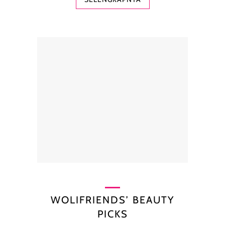
WOLIFRIENDS’ BEAUTY
PICKS