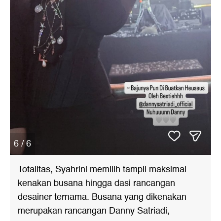
6 / 6
Totalitas, Syahrini memilih tampil maksimal
kenakan busana hingga dasi rancangan
desainer ternama. Busana yang dikenakan
merupakan rancangan Danny Satriadi,