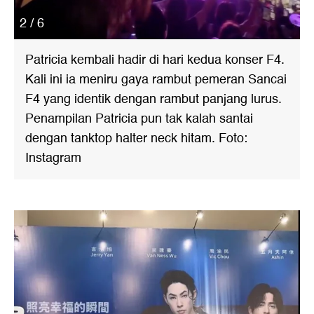
2 / 6
Patricia kembali hadir di hari kedua konser F4.
Kali ini ia meniru gaya rambut pemeran Sancai
F4 yang identik dengan rambut panjang lurus.
Penampilan Patricia pun tak kalah santai
dengan tanktop halter neck hitam. Foto:
Instagram