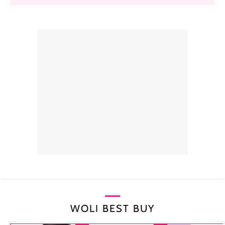
WOLI BEST BUY