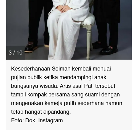
3 / 10
Kesederhanaan Soimah kembali menuai
pujian publik ketika mendampingi anak
bungsunya wisuda. Artis asal Pati tersebut
tampil kompak bersama sang suami dengan
mengenakan kemeja putih sederhana namun
tetap hangat dipandang.
Foto: Dok. Instagram