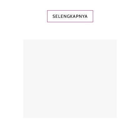
SELENGKAPNYA