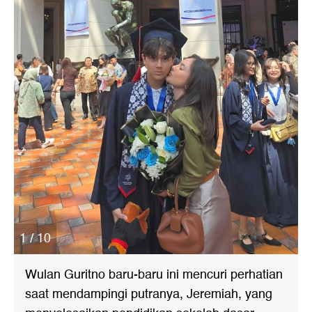
1 / 10
Wulan Guritno baru-baru ini mencuri perhatian
saat mendampingi putranya, Jeremiah, yang