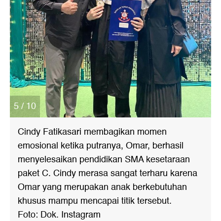
5 / 10
Cindy Fatikasari membagikan momen
emosional ketika putranya, Omar, berhasil
menyelesaikan pendidikan SMA kesetaraan
paket C. Cindy merasa sangat terharu karena
Omar yang merupakan anak berkebutuhan
khusus mampu mencapai titik tersebut.
Foto: Dok. Instagram