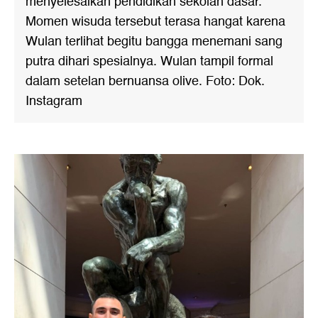
menyelesaikan pendidikan sekolah dasar.
Momen wisuda tersebut terasa hangat karena
Wulan terlihat begitu bangga menemani sang
putra dihari spesialnya. Wulan tampil formal
dalam setelan bernuansa olive. Foto: Dok.
Instagram