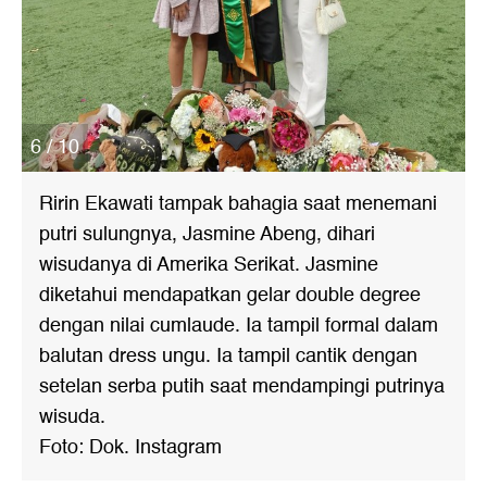
6 / 10
Ririn Ekawati tampak bahagia saat menemani
putri sulungnya, Jasmine Abeng, dihari
wisudanya di Amerika Serikat. Jasmine
diketahui mendapatkan gelar double degree
dengan nilai cumlaude. Ia tampil formal dalam
balutan dress ungu. Ia tampil cantik dengan
setelan serba putih saat mendampingi putrinya
wisuda.
Foto: Dok. Instagram