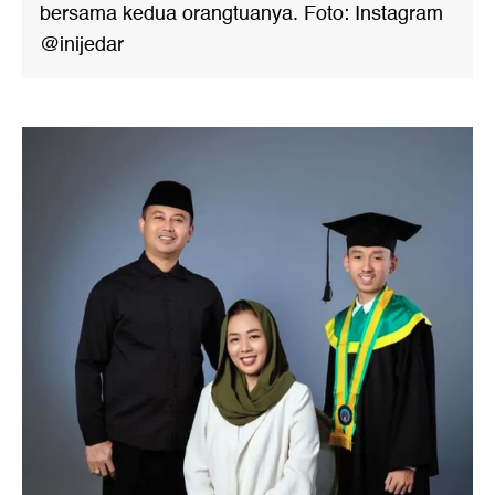
bersama kedua orangtuanya. Foto: Instagram
@inijedar