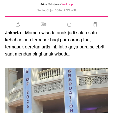
Arina Yulistara -
Wolipop
Senin, 01 Jun 2026 12:00 WIB
3
Jakarta
- Momen wisuda anak jadi salah satu
kebahagiaan terbesar bagi para orang tua,
termasuk deretan artis ini. Intip gaya para selebriti
saat mendampingi anak wisuda.