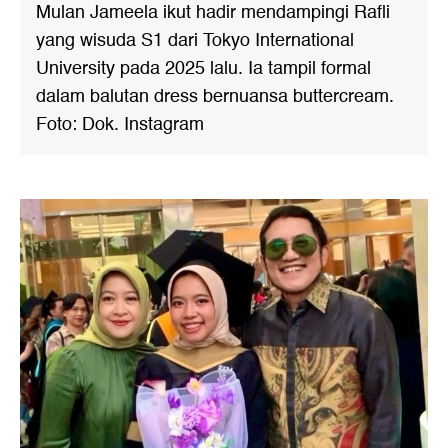
Mulan Jameela ikut hadir mendampingi Rafli
yang wisuda S1 dari Tokyo International
University pada 2025 lalu. Ia tampil formal
dalam balutan dress bernuansa buttercream.
Foto: Dok. Instagram