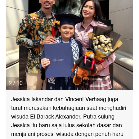
2 / 10
Jessica Iskandar dan Vincent Verhaag juga
turut merasakan kebahagiaan saat menghadiri
wisuda El Barack Alexander. Putra sulung
Jessica itu baru saja lulus sekolah dasar dan
menjalani prosesi wisuda dengan penuh haru