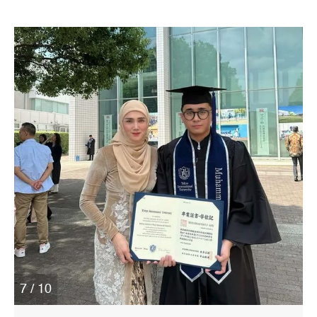
7 / 10