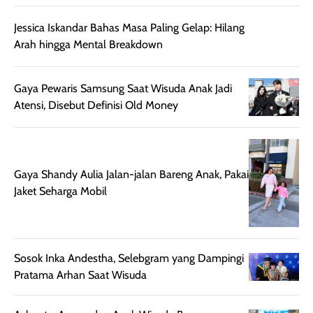
Jessica Iskandar Bahas Masa Paling Gelap: Hilang
Arah hingga Mental Breakdown
Gaya Pewaris Samsung Saat Wisuda Anak Jadi
Atensi, Disebut Definisi Old Money
Gaya Shandy Aulia Jalan-jalan Bareng Anak, Pakai
Jaket Seharga Mobil
Sosok Inka Andestha, Selebgram yang Dampingi
Pratama Arhan Saat Wisuda