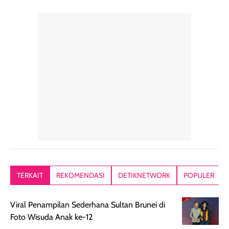
TERKAIT
REKOMENDASI
DETIKNETWORK
POPULER
Viral Penampilan Sederhana Sultan Brunei di
Foto Wisuda Anak ke-12