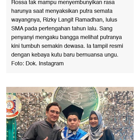
Rossa tak mampu menyembunyikan rasa
harunya saat menyaksikan putra semata
wayangnya, Rizky Langit Ramadhan, lulus
SMA pada pertengahan tahun lalu. Sang
penyanyi mengaku bangga melihat putranya
kini tumbuh semakin dewasa. Ia tampil resmi
dengan kebaya kutu baru bernuansa ungu.
Foto: Dok. Instagram