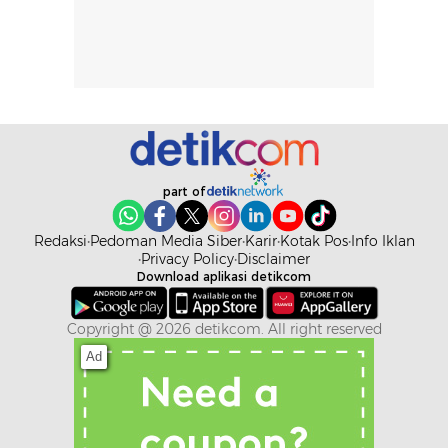
part of
Redaksi
Pedoman Media Siber
Karir
Kotak Pos
Info Iklan
Privacy Policy
Disclaimer
Download aplikasi detikcom
Copyright @ 2026 detikcom. All right reserved
Ad