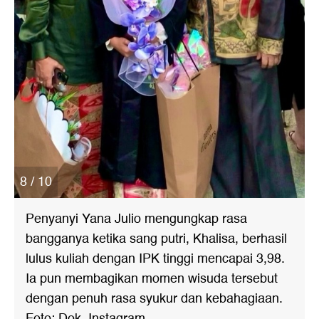
8 / 10
Penyanyi Yana Julio mengungkap rasa
bangganya ketika sang putri, Khalisa, berhasil
lulus kuliah dengan IPK tinggi mencapai 3,98.
Ia pun membagikan momen wisuda tersebut
dengan penuh rasa syukur dan kebahagiaan.
Foto: Dok. Instagram