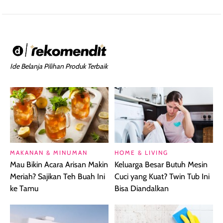
Ide Belanja Pilihan Produk Terbaik
MAKANAN & MINUMAN
HOME & LIVING
Mau Bikin Acara Arisan Makin
Keluarga Besar Butuh Mesin
Meriah? Sajikan Teh Buah Ini
Cuci yang Kuat? Twin Tub Ini
ke Tamu
Bisa Diandalkan