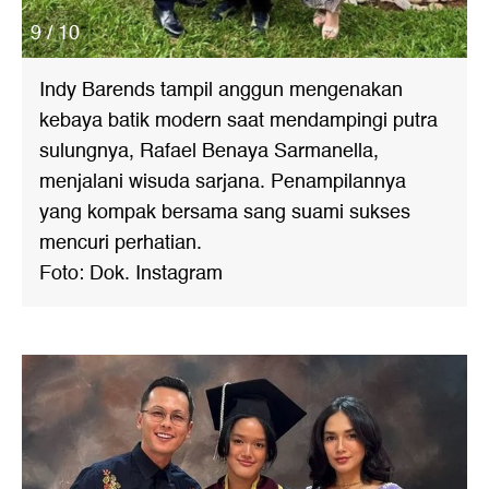
9 / 10
Indy Barends tampil anggun mengenakan
kebaya batik modern saat mendampingi putra
sulungnya, Rafael Benaya Sarmanella,
menjalani wisuda sarjana. Penampilannya
yang kompak bersama sang suami sukses
mencuri perhatian.
Foto: Dok. Instagram