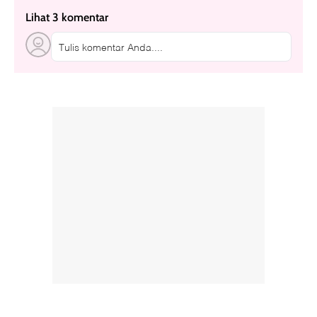
Lihat 3 komentar
Tulis komentar Anda....