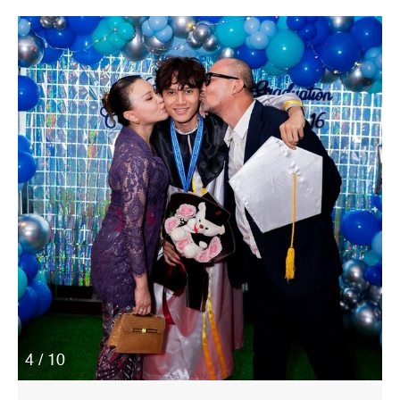
4 / 10