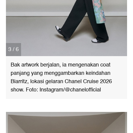
3 / 6
Bak artwork berjalan, ia mengenakan coat
panjang yang menggambarkan keindahan
Biarritz, lokasi gelaran Chanel Cruise 2026
show. Foto: Instagram/@chanelofficial