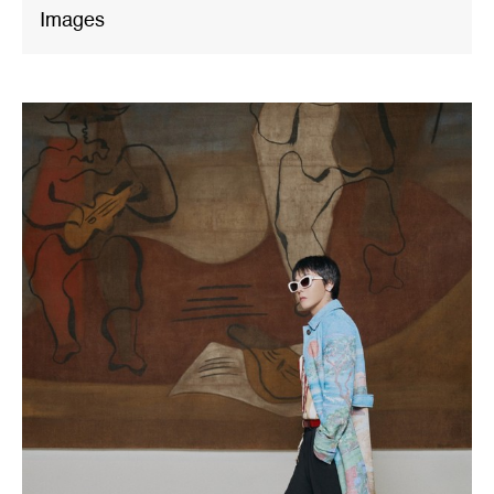
Images