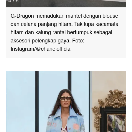
4 / 6
G-Dragon memadukan mantel dengan blouse
dan celana panjang hitam. Tak lupa kacamata
hitam dan kalung rantai bertumpuk sebagai
aksesori pelengkap gaya. Foto:
Instagram/@chanelofficial