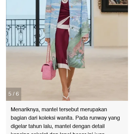
5 / 6
Menariknya, mantel tersebut merupakan
bagian dari koleksi wanita. Pada runway yang
digelar tahun lalu, mantel dengan detail