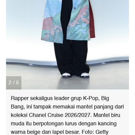
2 / 6
Rapper sekaligus leader grup K-Pop, Big
Bang, ini tampak memakai mantel panjang dari
koleksi Chanel Cruise 2026/2027. Mantel biru
muda itu berpotongan lurus dengan kancing
warna beige dan lapel besar. Foto: Getty