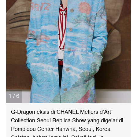
1 / 6
G-Dragon eksis di CHANEL Métiers d’Art
Collection Seoul Replica Show yang digelar di
Pompidou Center Hanwha, Seoul, Korea