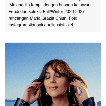
‘Malena’ itu tampil dengan busana keluaran
Fendi dari koleksi Fall/Winter 2026-2027
rancangan Maria Grazia Chiuri. Foto:
Instagram @monicabellucciofficiel