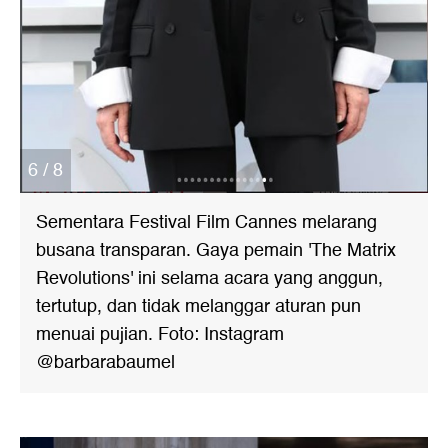
6 / 8
Sementara Festival Film Cannes melarang
busana transparan. Gaya pemain 'The Matrix
Revolutions' ini selama acara yang anggun,
tertutup, dan tidak melanggar aturan pun
menuai pujian. Foto: Instagram
@barbarabaumel