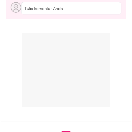
Tulis komentar Anda....