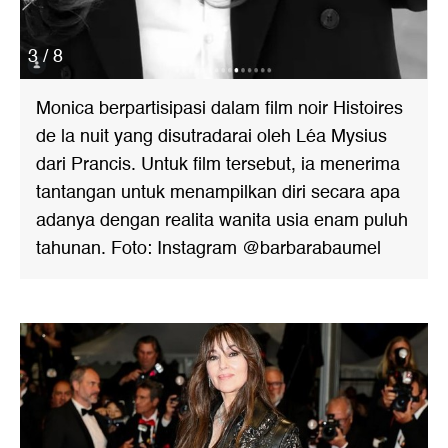
3 / 8
Monica berpartisipasi dalam film noir Histoires
de la nuit yang disutradarai oleh Léa Mysius
dari Prancis. Untuk film tersebut, ia menerima
tantangan untuk menampilkan diri secara apa
adanya dengan realita wanita usia enam puluh
tahunan. Foto: Instagram @barbarabaumel