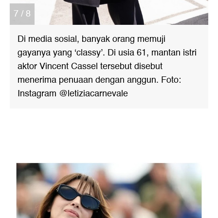
7 / 8
Di media sosial, banyak orang memuji
gayanya yang ‘classy’. Di usia 61, mantan istri
aktor Vincent Cassel tersebut disebut
menerima penuaan dengan anggun. Foto:
Instagram @letiziacarnevale