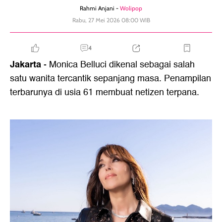
Rahmi Anjani -
Wolipop
Rabu, 27 Mei 2026 08:00 WIB
4
Jakarta
- Monica Belluci dikenal sebagai salah
satu wanita tercantik sepanjang masa. Penampilan
terbarunya di usia 61 membuat netizen terpana.