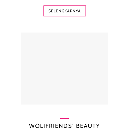
SELENGKAPNYA
WOLIFRIENDS’ BEAUTY