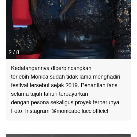
2 / 8
Kedatangannya diperbincangkan
terlebih Monica sudah tidak lama menghadiri
festival tersebut sejak 2019. Penantian fans
selama tujuh tahun terbayarkan
dengan pesona sekaligus proyek terbarunya.
Foto: Instagram @monicabellucciofficiel