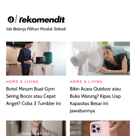
Ide Belanja Pilihan Produk Terbaik
HOME & LIVING
HOME & LIVING
Botol Minum Buat Gym
Bikin Acara Outdoor atau
Sering Bocor atau Cepat
Buka Warung? Kipas Uap
Anget? Coba 3 Tumbler Ini
Kapasitas Besar Ini
Jawabannya