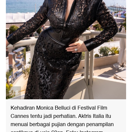
1 / 8
Kehadiran Monica Belluci di Festival Film
Cannes tentu jadi perhatian. Aktris Italia itu
menuai berbagai pujian dengan penampilan