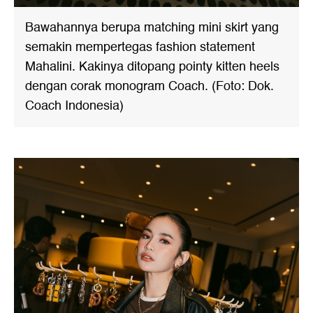
Bawahannya berupa matching mini skirt yang
semakin mempertegas fashion statement
Mahalini. Kakinya ditopang pointy kitten heels
dengan corak monogram Coach. (Foto: Dok.
Coach Indonesia)