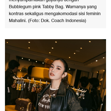
Bubblegum pink Tabby Bag. Warnanya yang
kontras sekaligus mengakomodasi sisi feminin
Mahalini. (Foto: Dok. Coach Indonesia)