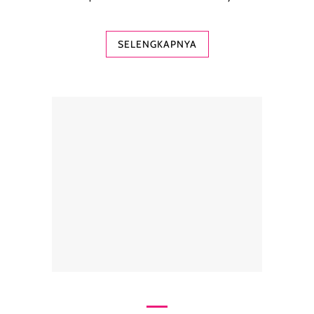
SELENGKAPNYA