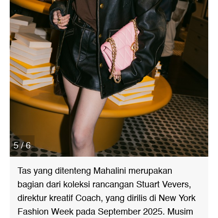
5 / 6
Tas yang ditenteng Mahalini merupakan
bagian dari koleksi rancangan Stuart Vevers,
direktur kreatif Coach, yang dirilis di New York
Fashion Week pada September 2025. Musim