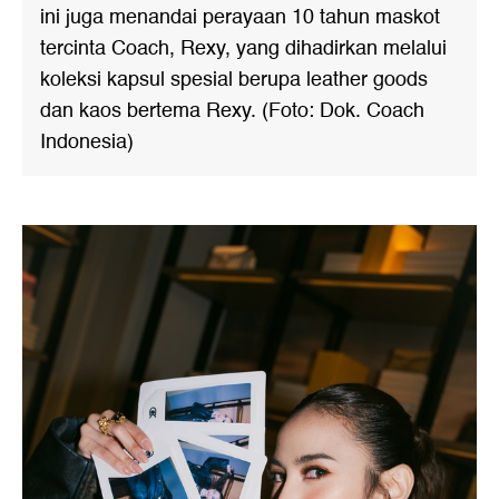
ini juga menandai perayaan 10 tahun maskot
tercinta Coach, Rexy, yang dihadirkan melalui
koleksi kapsul spesial berupa leather goods
dan kaos bertema Rexy. (Foto: Dok. Coach
Indonesia)