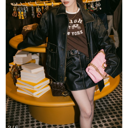
2 / 6