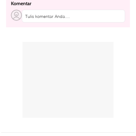
Komentar
Tulis komentar Anda....