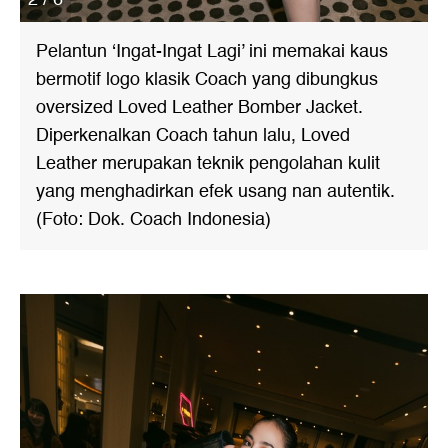
Pelantun ‘Ingat-Ingat Lagi’ ini memakai kaus
bermotif logo klasik Coach yang dibungkus
oversized Loved Leather Bomber Jacket.
Diperkenalkan Coach tahun lalu, Loved
Leather merupakan teknik pengolahan kulit
yang menghadirkan efek usang nan autentik.
(Foto: Dok. Coach Indonesia)