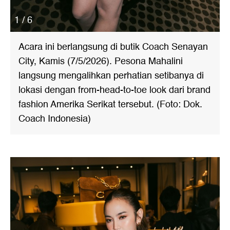
1 / 6
Acara ini berlangsung di butik Coach Senayan
City, Kamis (7/5/2026). Pesona Mahalini
langsung mengalihkan perhatian setibanya di
lokasi dengan from-head-to-toe look dari brand
fashion Amerika Serikat tersebut. (Foto: Dok.
Coach Indonesia)