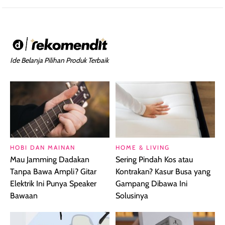
Ide Belanja Pilihan Produk Terbaik
HOBI DAN MAINAN
HOME & LIVING
Mau Jamming Dadakan
Sering Pindah Kos atau
Tanpa Bawa Ampli? Gitar
Kontrakan? Kasur Busa yang
Elektrik Ini Punya Speaker
Gampang Dibawa Ini
Bawaan
Solusinya