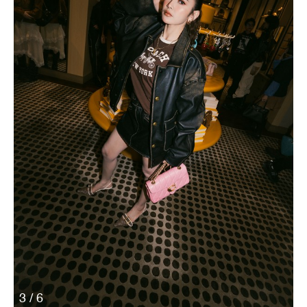
3 / 6