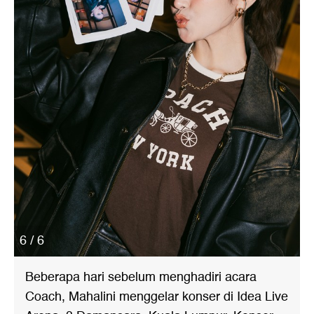
6 / 6
Beberapa hari sebelum menghadiri acara
Coach, Mahalini menggelar konser di Idea Live