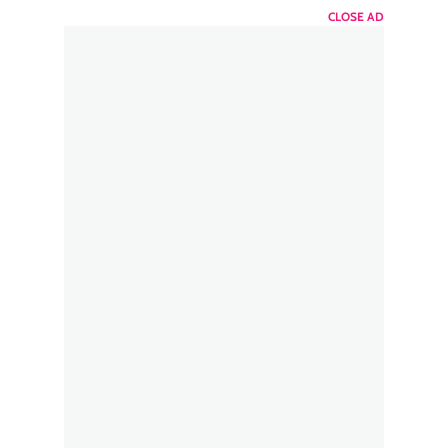
CLOSE AD